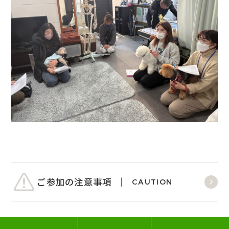
ご参加の注意事項
CAUTION