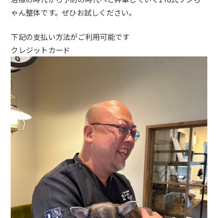
ゃん整
体です。ぜひお試しください。
下記の支払い方法がご利用可能です
クレジットカード