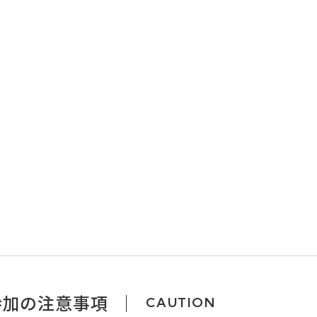
参加の注意事項
CAUTION