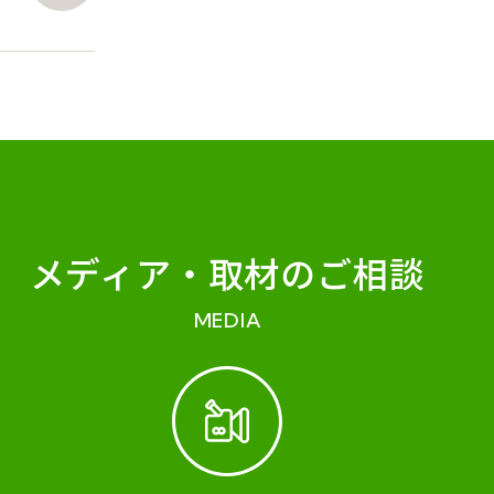
メディア・
取材のご相談
MEDIA