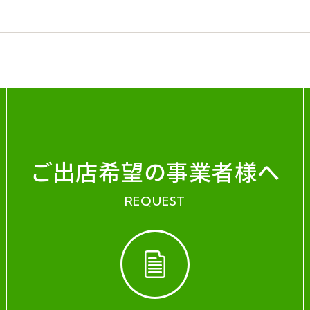
ご出店希望の事業者様へ
REQUEST