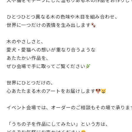
犬や猫をモチーフにした
温もりある木の作品をお作りし
ひとつひとつ異なる木の色味や木目を組み合わせ、
世界に一つだけの表情を生み出します
木のやさしさと、
愛犬・愛猫への想いが重なり合うような
あたたかい作品を、
ぜひ会場で手に取ってご覧ください
世界にひとつだけの、
心あたたまる木のアートをお届けします
イベント会場では、
オーダーのご相談もその場で承りま
「うちの子を作品にしてみたい」という方は、