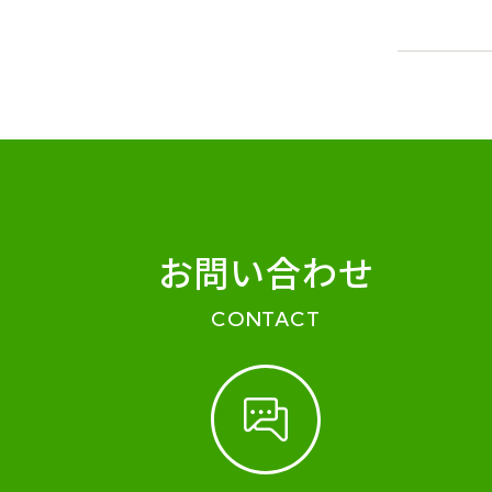
お問い合わせ
CONTACT