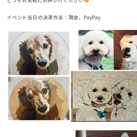
どうぞお気軽にお声かけください
イベント当日の決済方法：現金、PayPay