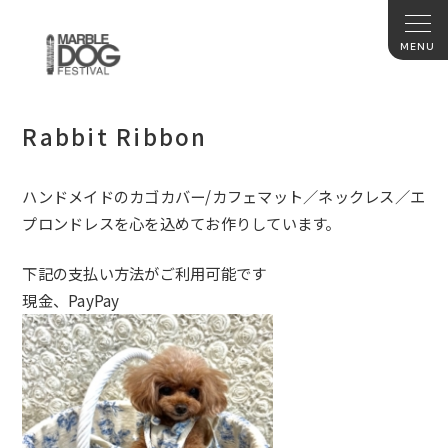
Rabbit Ribbon
ハンドメイドのカゴカバー/カフェマット／ネックレス／エ
プロンドレスを心を込めてお作りしています。
下記の支払い方法がご利用可能です
現金、PayPay