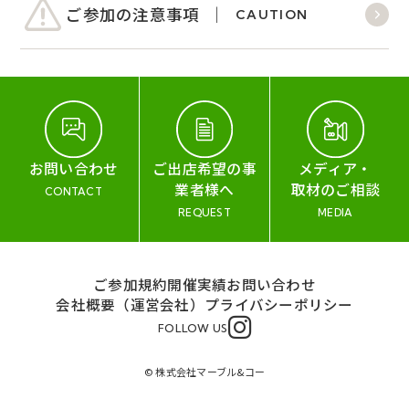
ご参加の注意事項
CAUTION
お問い合わせ
ご出店希望の事
メディア・
業者様へ
取材のご相談
CONTACT
REQUEST
MEDIA
ご参加規約
開催実績
お問い合わせ
会社概要（運営会社）
プライバシーポリシー
FOLLOW US
© 株式会社マーブル&コー