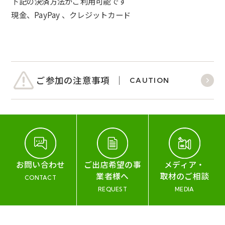
下記の決済方法がご利用可能です
現金、PayPay 、クレジットカード
ご参加の注意事項
CAUTION
お問い合わせ
ご出店希望の事
メディア・
業者様へ
取材のご相談
CONTACT
REQUEST
MEDIA