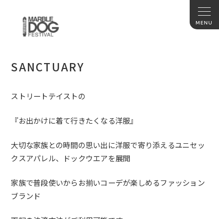
SANCTUARY
ストリートテイストの
『お出かけに着て行きたくなる洋服』
大切な家族との時間の思い出に洋服で寄り添えるユニセッ
クスアパ
レル、ドックウエアを展開
家族で普段使いからお揃いコーデが楽しめるファッション
ブランド