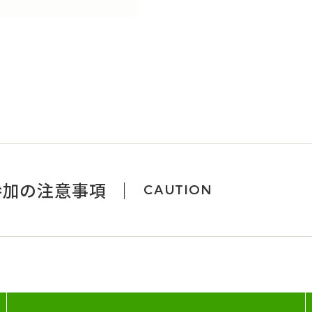
参加の注意事項
CAUTION