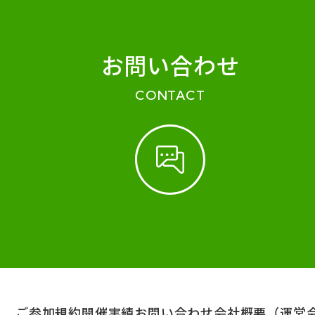
お問い合わせ
CONTACT
ご参加規約
開催実績
お問い合わせ
会社概要（運営