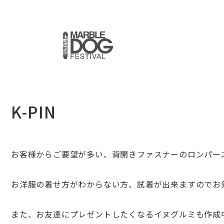
K-PIN
お客様からご要望が多い、背開きファスナーのロンパー
お洋服の着せ方がわからない方、試着が出来ますのでお
また、お友達にプレゼントしたくなるイヌグルミも作成