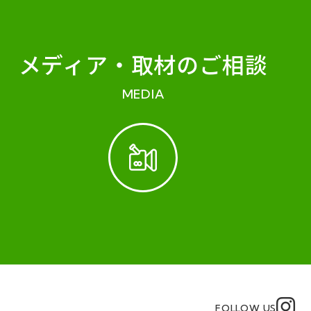
メディア・
取材のご相談
MEDIA
FOLLOW US