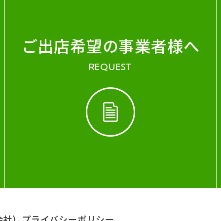
ご出店希望の事業者様へ
REQUEST
会社）
プライバシーポリシー