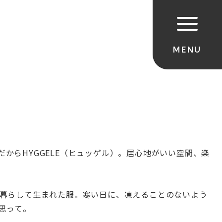
だからHYGGELE（ヒュッゲル）。
居心地がいい空間、楽
暮らして生まれた服。寒い日に、凍えることのないよう
思って。