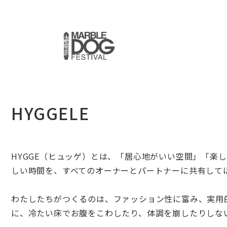
HYGGELE
HYGGE（ヒュッゲ）とは、「居心地がいい空間」「
楽し
しい時間を、
すべてのオーナーとパートナーに共有して
わたしたちがつくるのは、ファッション性に富み、実用
に、
冷たい床でお腹をこわしたり、体調を崩したりしな