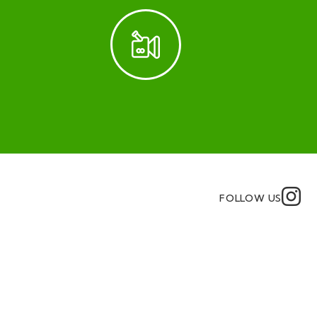
FOLLOW US