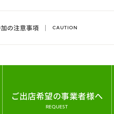
参加の注意事項
CAUTION
ご出店希望の事業者様へ
REQUEST