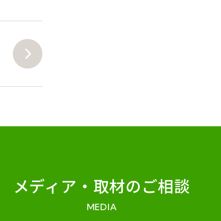
メディア・
取材のご相談
MEDIA