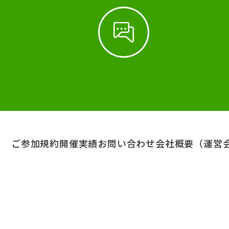
ご参加規約
開催実績
お問い合わせ
会社概要（運営