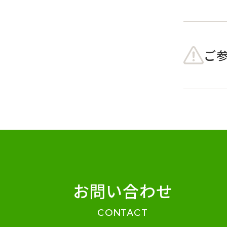
ご
お問い合わせ
CONTACT