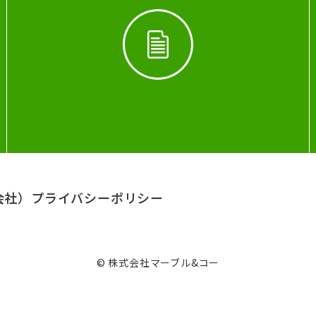
会社）
プライバシーポリシー
© 株式会社マーブル&コー