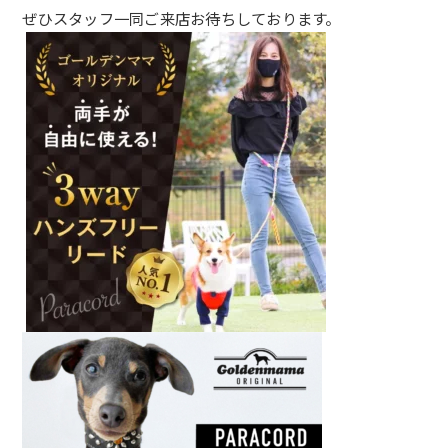
ぜひスタッフ一同ご来店お待ちしております。