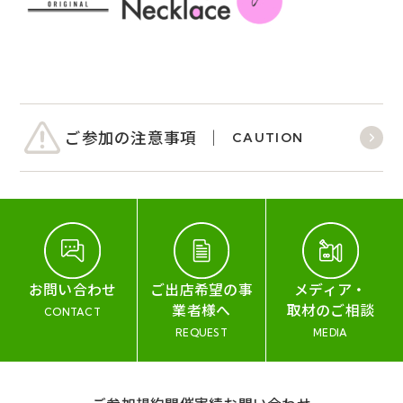
ご参加の注意事項
CAUTION
お問い合わせ
ご出店希望の事
メディア・
業者様へ
取材のご相談
CONTACT
REQUEST
MEDIA
ご参加規約
開催実績
お問い合わせ