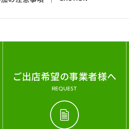
ご出店希望の事業者様へ
REQUEST