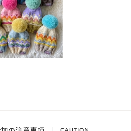
参加の注意事項
CAUTION