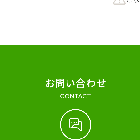
お問い合わせ
CONTACT