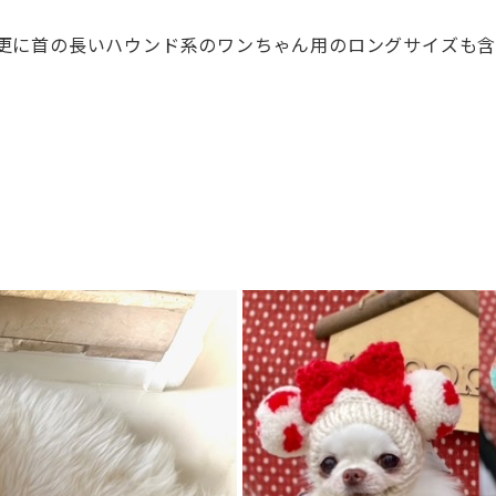
更に首の長いハウンド系のワンちゃん用のロングサイズも