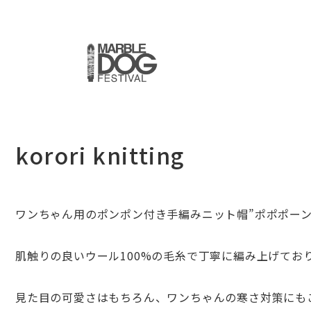
korori knitting
ワンちゃん用のポンポン付き手編みニット帽”ポポポーン帽
肌触りの良いウール100%の毛糸で丁寧に編み上げてお
見た目の可愛さはもちろん、
ワンちゃんの寒さ対策にも