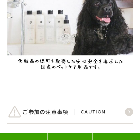
ご参加の注意事項
CAUTION