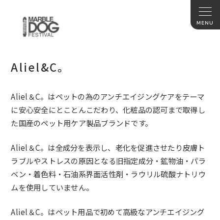
Aliel&C。
Aliel＆C。はペットの為のアンチエイジングケアをテーマ
に安心安全にとことんこだわり、化粧品の認可まで取得し
た国産のペット用ケア製品ブランドです。
Aliel＆C。は全成分を表示し、老化を促進させたり皮膚ト
ラブルやストレスの原因となる旧指定成分・鉱物油・パラ
ベン・着色料・石油系界面活性剤・ラウリル硫酸ナトリウ
ムを使用していません。
Aliel＆C。はペット用品で初めて高級なアンチエイジング