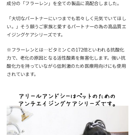
成分の「フラーレン」を全ての製品に高配合しました。
「大切なパートナーにいつまでも若々しく元気でいてほし
い。」そう願うご家族と愛するパートナーの為の高品質エ
イジングケアシリーズです。
※フラーレンとは…ビタミンＣの172倍といわれる抗酸化
力で、老化の原因となる活性酸素を無害化します。強い抗
酸化力を持っていながら低刺激のため医療用向けにも使用
されています。