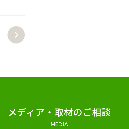
メディア・
取材のご相談
MEDIA