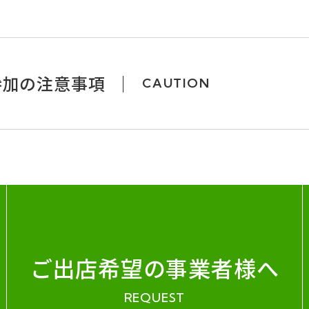
参加の注意事項
CAUTION
ご出店希望の事業者様へ
REQUEST