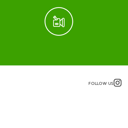
FOLLOW US