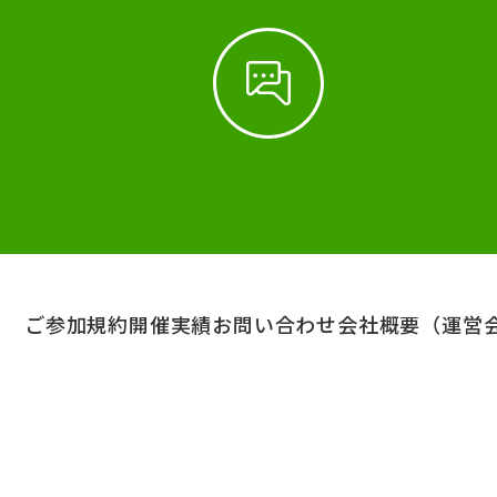
ご参加規約
開催実績
お問い合わせ
会社概要（運営