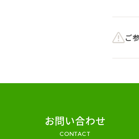
ご
お問い合わせ
CONTACT