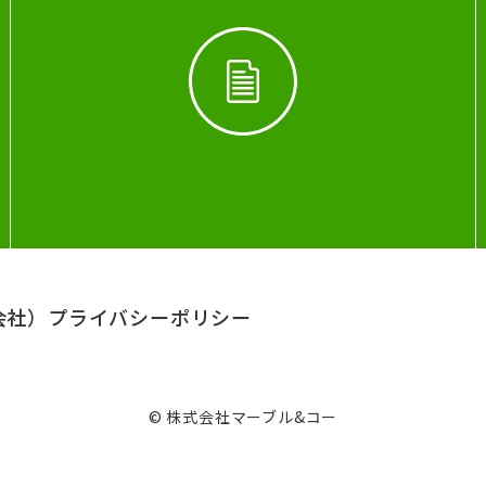
会社）
プライバシーポリシー
© 株式会社マーブル&コー