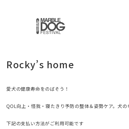
Rocky’s home
愛犬の健康寿命をのばそう！
QOL向上・怪我・寝たきり予防の整
体＆姿勢ケア。犬の
下記の支払い方法がご利用可能です