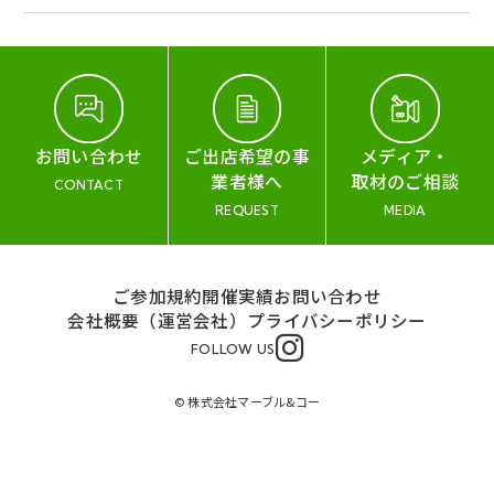
お問い合わせ
ご出店希望の事
メディア・
業者様へ
取材のご相談
CONTACT
REQUEST
MEDIA
ご参加規約
開催実績
お問い合わせ
会社概要（運営会社）
プライバシーポリシー
FOLLOW US
© 株式会社マーブル&コー