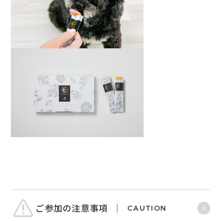
ご参加の注意事項
CAUTION