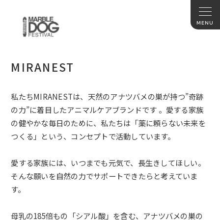
MIRANEST
私たちMIRANESTは、天然のアナツバメの巣が持つ”
奇跡
の力”に着目したアニマルケアブランドです 。愛する家族
の健やかな毎日のために、私たちは「
薬に頼らない未来を
つくる」という、
コンセプトで活動しています。
愛する家族には、いつまでも元気で、長生きしてほしい。
そんな願いを自然の力でサポートできたらと考えていま
す。
母乳の185倍もの「シアル酸」を含む、
アナツバメの巣の