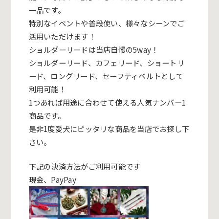
一品です。
特別なイベントや普段使い、様々なシーンでご
活用いただけます！
ショルダーリードは当店自慢の5way！
ショルダーリード、カフェリード、ショートリ
ード、
ロングリード、セーフティベルトとして
利用可能！
1つあれば用途に合わせて使える人気ナンバー1
商品です。
是非1度愛犬にピッタリな商品を当店でお探し下
さい。
下記の決済方法がご利用可能です
現金、PayPay