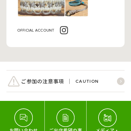
OFFICIAL ACCOUNT
ご参加の注意事項
CAUTION
お問い合わせ
ご出店希望の事
メディア・