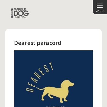
Dearest paracord