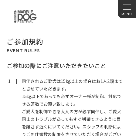
ご参加規約
EVENT RULES
ご参加の際にご注意いただきたいこと
同伴されるご愛犬は15㎏以上の場合はお1人2頭まで
とさせていただきます。
15㎏以下であっても必ずオーナー様が制御、対応で
きる頭数でお願い致します。
ご愛犬を制御できる大人の方が必ず同伴し、ご愛犬
同士のトラブルがあってもすぐ制御できるように目
を離さず近くにいてください。スタッフの判断によ
りご同伴頭数の制限をさせていただく場合がござい