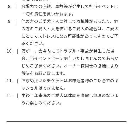
会場内での盗難、事故等が発生しても当イベントは
一切の責任を負いかねます。
他の方のご愛犬・人に対して攻撃性があったり、他
の方のご愛犬・人を怖がるご愛犬の場合は、ご愛犬
にとってストレスになる可能性がありますのでご了
承ください。
万が一、会場内にてトラブル・事故が発生した場
合、当イベントは一切関与いたしませんのであらか
じめご了承ください。オーナー様同士の協議により
解決をお願い致します。
お求め頂いたチケットはお申込者様のご都合でのキ
ャンセルはできません。
生後半年未満のご愛犬は体調を考慮し無理のないよ
うお楽しみください。