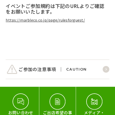
イベントご参加規約は下記のURLよりご確認
をお願いいたします。
https://marbleco.co.jp/page/rulesforguest/
ご参加の注意事項
CAUTION
お問い合わせ
ご出店希望の事
メディア・