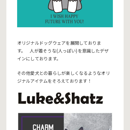
オリジナルドッグウェアを展開しておりま
す。 人が着そうな
(
人っぽい
)
を意識したデザ
インにしております。
その他愛犬との暮らしが楽しくなるようなオリ
ジナルアイテムをそ
ろえております！