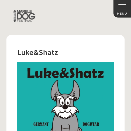
Luke&Shatz