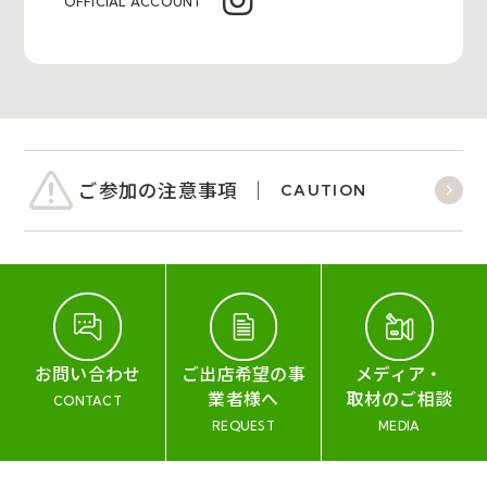
OFFICIAL ACCOUNT
ご参加の注意事項
CAUTION
お問い合わせ
ご出店希望の事
メディア・
業者様へ
取材のご相談
CONTACT
REQUEST
MEDIA