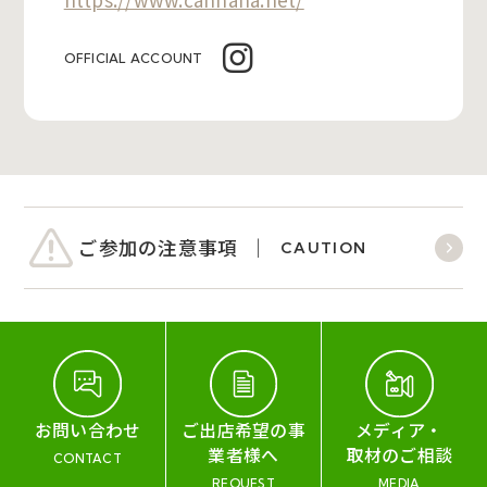
OFFICIAL ACCOUNT
ご参加の注意事項
CAUTION
お問い合わせ
ご出店希望の事
メディア・
業者様へ
取材のご相談
CONTACT
REQUEST
MEDIA