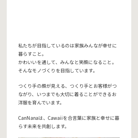
私たちが目指しているのは家族みんなが幸せに
暮らすこと。
かわいいを通して、みんなと笑顔になること。
そんなモノづくりを目指しています。
つくり手の顔が見える、つくり手とお客様がつ
ながり、いつまでも大切に着ることができるお
洋服を育んでいます。
CanNanaは、Cawaiiを合言葉に家族と幸せに暮
らす未来を共創します。