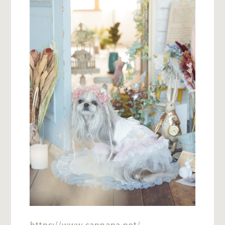
https://www.cannana.net/