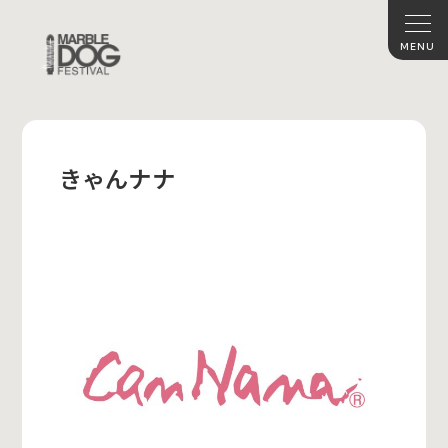
きゃんナナ