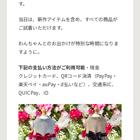
す。
当日は、新作アイテムを含め、すべての商品が
ご試着いただけます。
わんちゃんとのお出かけが特別な時間になりま
すように。
下記の支払い方法がご利用可能
・現金
クレジットカード、QRコード決済（PayPay・
楽天ペイ・auPay・
d払いなど）、交通系IC、
QUICPay、iD