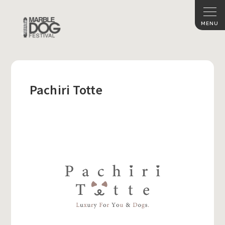
Pachiri Totte