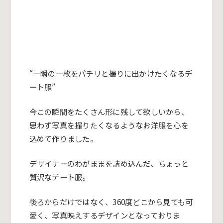
“一瞬の一枚をパチリと撮りに出かけたくなるデ
ート服”
今この瞬間をたくさん形に残して欲しいから、
思わず写真を撮りたくなるようなお洋服を心を
込めて作りました。
デザイナーのわがままを詰め込んだ、ちょっと
贅沢なデート服。
後ろからだけではなく、360度どこから見ても可
愛く、写真映えするデザインとなっておりま