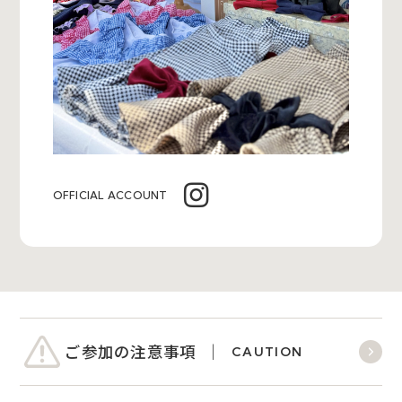
OFFICIAL ACCOUNT
ご参加の注意事項
CAUTION