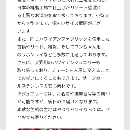
日本の縫製工場で仕上げたリゾート感溢れ
る上質なお洋服を取り扱っております。小型犬
から大型犬まで、幅広いサイズ展開がござ
います。
また、同じハワイアンファブリックを使用した
首輪やリード、雑貨、そしてワンちゃん用
のリボンレイなども多数ご用意しております。
さらに、犬猫用のハワイアンジュエリーも
取り扱っており、チェーンを人用に変えること
でお揃いにすることもできます。サージカ
ルステンレスの安心素材です。
※ジュエリーには、お名前や携帯番号等の刻印
が可能ですが、後日のお届けとなります。
素敵な色柄の生地はやはりハワイならでは。ぜ
ひお立ち寄りください。