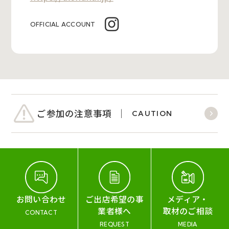
OFFICIAL ACCOUNT
ご参加の注意事項
CAUTION
お問い合わせ
ご出店希望の事
メディア・
業者様へ
取材のご相談
CONTACT
REQUEST
MEDIA