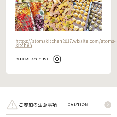
https://atomskitchen2017.wixsite.com/atoms-
kitchen
OFFICIAL ACCOUNT
ご参加の注意事項
CAUTION