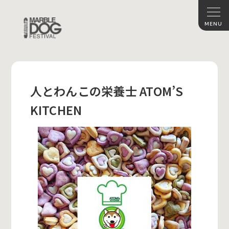
人とわんこの栄養士 ATOM’S
KITCHEN