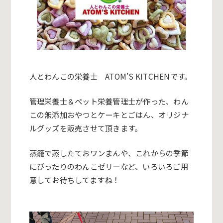
人とわんこの栄養士 ATOM’S KITCHENです。
管理栄養士＆ペット栄養管理士が作った、わん
この無添加おやつとケーキとごはん、オリジナ
ルグッズを販売させて頂きます。
蒸籠で蒸したておワンまんや、これからの季節
にぴったりのわんこゼリーなど、いろいろご用
意してお待ちしてますね！