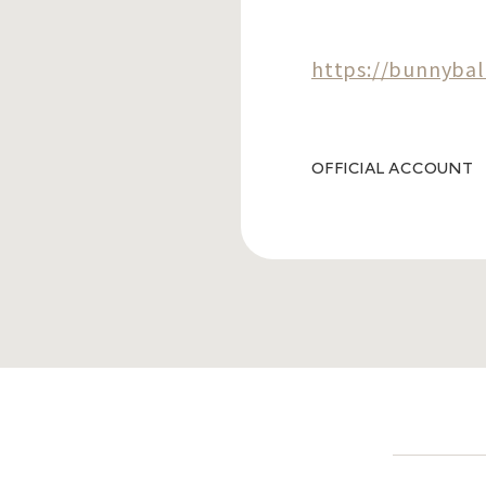
https://bunnybal
OFFICIAL ACCOUNT