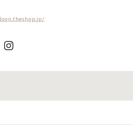
loon.theshop.jp/