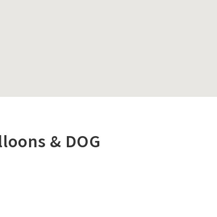
lloons & DOG