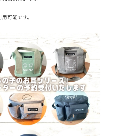
利用可能です。