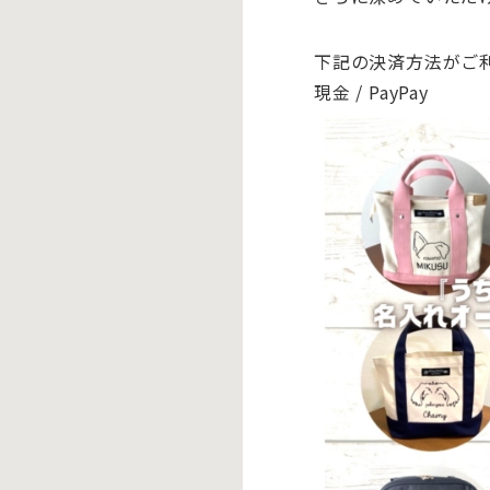
下記の決済方法がご
現金 / PayPay