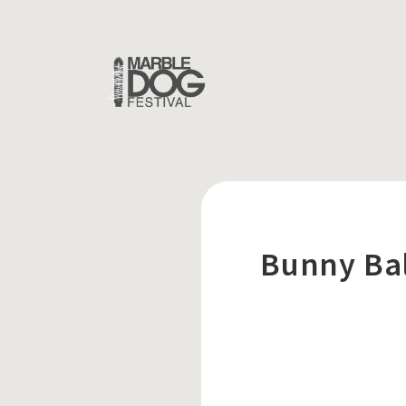
Bunny Ba