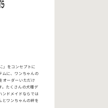
安全に」をコンセプトに
テムに、ワンちゃんの
をオーダーいただけ
す。たくさんの犬種デ
ハンドメイドならでは
んとワンちゃんの絆を