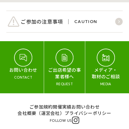
ご参加の注意事項
CAUTION
お問い合わせ
ご出店希望の事
メディア・
業者様へ
取材のご相談
CONTACT
REQUEST
MEDIA
ご参加規約
開催実績
お問い合わせ
会社概要（運営会社）
プライバシーポリシー
FOLLOW US