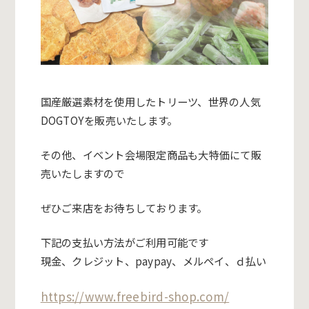
国産厳選素材を使用したトリーツ、世界の人気
DOGTOYを販売いたします。
その他、イベント会場限定商品も大特価にて販
売いたしますので
ぜひご来店をお待ちしております。
下記の支払い方法がご利用可能です
現金、クレジット、
paypay
、メルペイ、ｄ払い
https://www.freebird-shop.com/