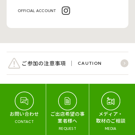
OFFICIAL ACCOUNT
ご参加の注意事項
CAUTION
お問い合わせ
ご出店希望の事
メディア・
業者様へ
取材のご相談
CONTACT
REQUEST
MEDIA