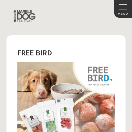
FREE BIRD