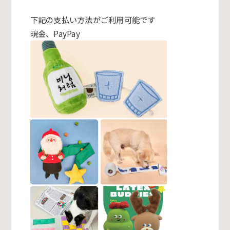
下記の支払い方法がご利用可能です
現金、PayPay