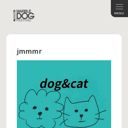
jmmmr