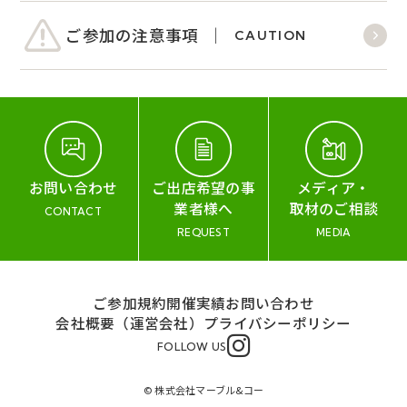
ご参加の注意事項
CAUTION
お問い合わせ
ご出店希望の事
メディア・
業者様へ
取材のご相談
CONTACT
REQUEST
MEDIA
ご参加規約
開催実績
お問い合わせ
会社概要（運営会社）
プライバシーポリシー
FOLLOW US
© 株式会社マーブル&コー