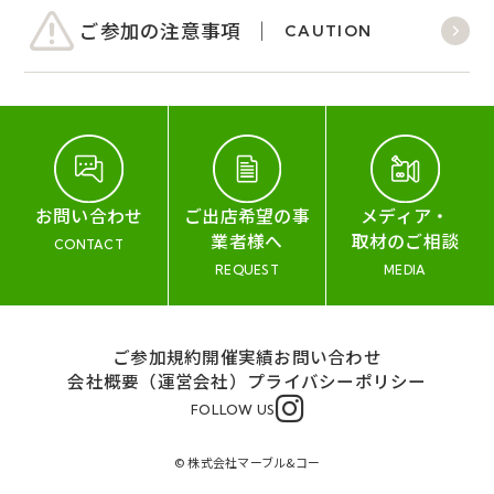
ご参加の注意事項
CAUTION
お問い合わせ
ご出店希望の事
メディア・
業者様へ
取材のご相談
CONTACT
REQUEST
MEDIA
ご参加規約
開催実績
お問い合わせ
会社概要（運営会社）
プライバシーポリシー
FOLLOW US
© 株式会社マーブル&コー