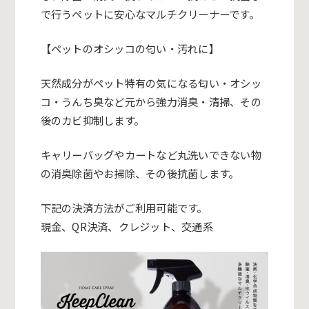
で行うペットに安心なマルチクリーナーです。
【ペットのオシッコの匂い・汚れに】
天然成分がペット特有の気になる匂い・オシッ
コ・うんち臭など元から強力消臭・清掃、その
後のカビ抑制します。
キャリーバッグやカートなど丸洗いできない物
の消臭除菌やお掃除、その後抗菌します。
下記の決済方法がご利用可能です。
現金、QR決済、クレジット、交通系