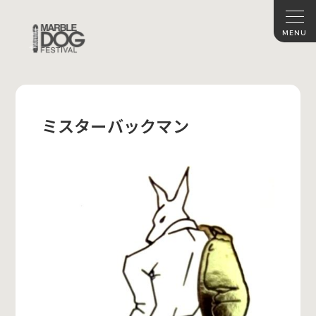
ミスターバックマン