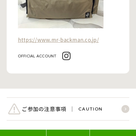
https://www.mr-backman.co.jp/
OFFICIAL ACCOUNT
ご参加の注意事項
CAUTION