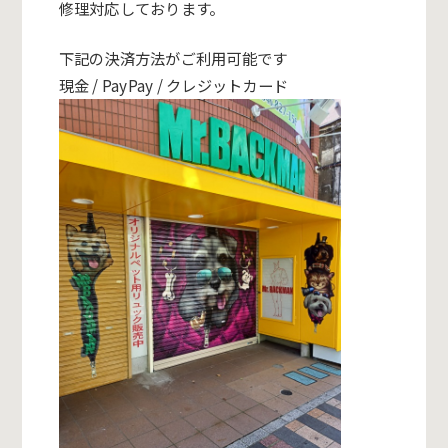
修理対応しております。
下記の決済方法がご利用可能です
現金 / PayPay / クレジットカード