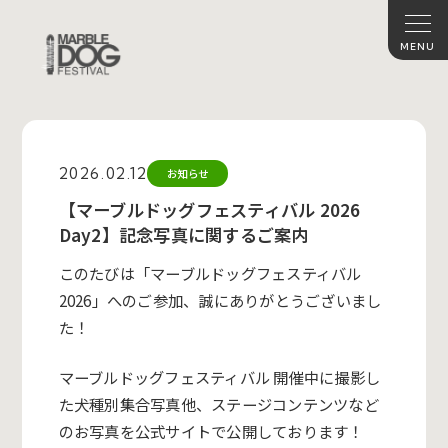
2026.02.12
お知らせ
【マーブルドッグフェスティバル 2026
Day2】記念写真に関するご案内
このたびは「マーブルドッグフェスティバル
2026
」
へのご参加、誠にありがとうございまし
た！
マーブルドッグフェスティバル 開催中に撮影し
た犬種別集合写真他、ステージコンテンツなど
のお写真を公式サイトで公開しております！