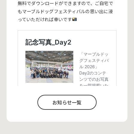
無料でダウンロードができますので、ご自宅で
もマーブルドッグフェスティバルの思い出に浸
っていただければ幸いです
お知らせ一覧