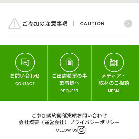
ご参加の注意事項
CAUTION
お問い合わせ
ご出店希望の事
メディア・
業者様へ
取材のご相談
CONTACT
REQUEST
MEDIA
ご参加規約
開催実績
お問い合わせ
会社概要（運営会社）
プライバシーポリシー
FOLLOW US